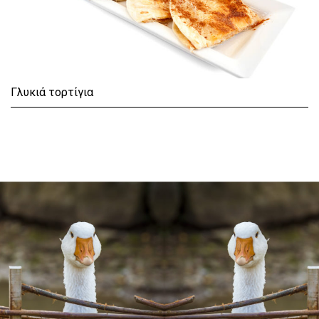
Γλυκιά τορτίγια