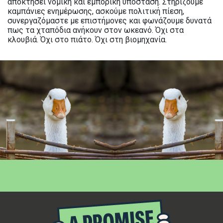
αποκτήσει νομική και εμπορική υπόσταση. Στηρίζουμε
καμπάνιες ενημέρωσης, ασκούμε πολιτική πίεση,
συνεργαζόμαστε με επιστήμονες και φωνάζουμε δυνατά
πως τα χταπόδια ανήκουν στον ωκεανό. Όχι στα
κλουβιά. Όχι στο πιάτο. Όχι στη βιομηχανία.