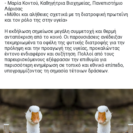
- Μαρία Κοντού, Καθηγήτρια Βιοχημείας, Πανεπιστήμιο
Λάρισας
«Μύθοι και αλήθειες σχετικά με τη διατροφική πρωτεΐνη
και τον ρόλο της στην υγεία»
Η εκδήλωση σημείωσε μεγάλη συμμετοχή και θερμή
ανταπόκριση από το κοινό. Οι παρουσιάσεις ανέδειξαν
τεκμηριωμένα τα οφέλη της φυτικής διατροφής για την
πρόληψη και την προαγωγή της υγείας, προκαλώντας
έντονο ενδιαφέρον και συζήτηση. Πολλοί από τους
παρευρισκόμενους εξέφρασαν την επιθυμία για
περισσότερη ενημέρωση σε τοπικό και εθνικό επίπεδο,
υπογραμμίζοντας τη σημασία τέτοιων δράσεων.