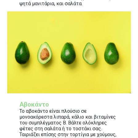
ψητά μανιτάρια, και σαλάτα.
Αβοκάντο
Το αβοκάντο είναι πλούσιο σε
μονοακόρεστα λιπαρά, κάλιο και βιταμίνες
του συμπλέγματος Β. Βάλτε ολόκληρες
φέτες στη σαλάτα ή το τοστάκι σας.
Ταιριάζει επίσης στην τορτίγια με χούμους,