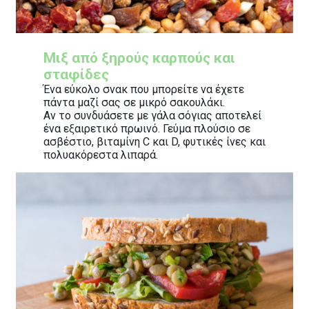
Μιξ από ξηρούς καρπούς και
σταφίδες
Ένα εύκολο σνακ που μπορείτε να έχετε
πάντα μαζί σας σε μικρό σακουλάκι.
Αν το συνδυάσετε με γάλα σόγιας αποτελεί
ένα εξαιρετικό πρωινό. Γεύμα πλούσιο σε
ασβέστιο, βιταμίνη C και D, φυτικές ίνες και
πολυακόρεστα λιπαρά.