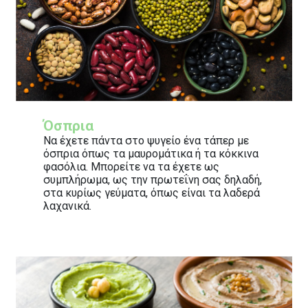
Όσπρια
Να έχετε πάντα στο ψυγείο ένα τάπερ με
όσπρια όπως τα μαυρομάτικα ή τα κόκκινα
φασόλια. Μπορείτε να τα έχετε ως
συμπλήρωμα, ως την πρωτεΐνη σας δηλαδή,
στα κυρίως γεύματα, όπως είναι τα λαδερά
λαχανικά.