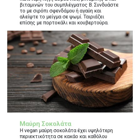
βιταμινών του συμπλέγματος Β. Συνδυάστε
το με σιρόπι σφενδάμου ή αγαύη και
αλείψτε το μείγμα σε ψωμί. Ταιριάζει
επίσης με πορτοκάλι και κουβερτούρα.
Μαύρη Σοκολάτα
Η vegan μαύρη σοκολάτα έχει υψηλότερη
περιεκτικότητα σε κακάο και καθόλου