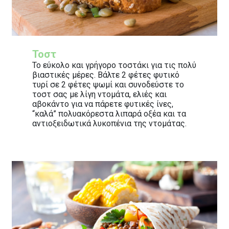
Τοστ
Το εύκολο και γρήγορο τοστάκι για τις πολύ
βιαστικές μέρες. Βάλτε 2 φέτες φυτικό
τυρί σε 2 φέτες ψωμί και συνοδεύστε το
τοστ σας με λίγη ντομάτα, ελιές και
αβοκάντο για να πάρετε φυτικές ίνες,
“καλά” πολυακόρεστα λιπαρά οξέα και τα
αντιοξειδωτικά λυκοπένια της ντομάτας.