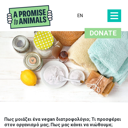
EN
DONATE
Πως μοιάζει ένα vegan διατροφολόγιο; Τι προσφέρει
στον οργανισμό μας; Πως μας κάνει να νιώθουμε;