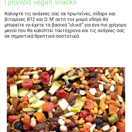
Γρήγορα vegan snacks
Καλύψτε τις ανάγκες σας σε πρωτεΐνες, σίδηρο και
βιταμίνες Β12 και D. Μ’ αυτό τον μικρό οδηγό θα
μπορείτε να έχετε τα βασικά “υλικά” για ένα πιο γρήγορο
μενού που θα καλύπτει ταυτόχρονα και τις ανάγκες σας
σε σημαντικά θρεπτικά συστατικά.