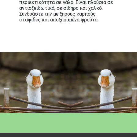
περιεκτικότητα σε γάλα. Είναι πλούσια σε
αντιοξειδωτικά, σε σίδηρο και χαλκό.
Συνδυάστε την με ξηρούς καρπούς,
σταφίδες και αποξηραμένα φρούτα.